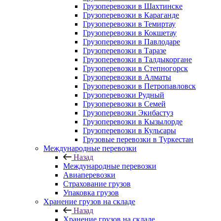
Грузоперевозки в Шахтинске
Грузоперевозки в Караганде
Грузоперевозки в Темиртау
Грузоперевозки в Кокшетау
Грузоперевозки в Павлодаре
Грузоперевозки в Таразе
Грузоперевозки в Талдыкоргане
Грузоперевозки в Степногорск
Грузоперевозки в Алматы
Грузоперевозки в Петропавловск
Грузоперевозки Рудный
Грузоперевозки в Семей
Грузоперевозки Экибастуз
Грузоперевозки в Кызылорде
Грузоперевозки в Кульсары
Грузовые перевозки в Туркестан
Международные перевозки
Назад
Международные перевозки
Авиаперевозки
Страхование грузов
Упаковка грузов
Хранение грузов на складе
Назад
Хранение грузов на складе