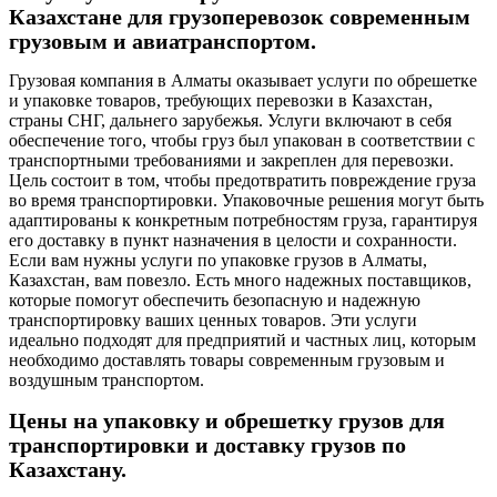
Казахстане для грузоперевозок современным
грузовым и авиатранспортом.
Грузовая компания в Алматы оказывает услуги по обрешетке
и упаковке товаров, требующих перевозки в Казахстан,
страны СНГ, дальнего зарубежья. Услуги включают в себя
обеспечение того, чтобы груз был упакован в соответствии с
транспортными требованиями и закреплен для перевозки.
Цель состоит в том, чтобы предотвратить повреждение груза
во время транспортировки. Упаковочные решения могут быть
адаптированы к конкретным потребностям груза, гарантируя
его доставку в пункт назначения в целости и сохранности.
Если вам нужны услуги по упаковке грузов в Алматы,
Казахстан, вам повезло. Есть много надежных поставщиков,
которые помогут обеспечить безопасную и надежную
транспортировку ваших ценных товаров. Эти услуги
идеально подходят для предприятий и частных лиц, которым
необходимо доставлять товары современным грузовым и
воздушным транспортом.
Цены на упаковку и обрешетку грузов для
транспортировки и доставку грузов по
Казахстану.