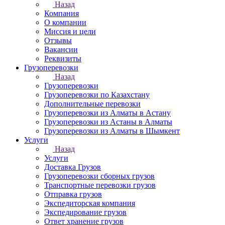
Назад
Компания
О компании
Миссия и цели
Отзывы
Вакансии
Реквизиты
Грузоперевозки
Назад
Грузоперевозки
Грузоперевозки по Казахстану
Дополнительные перевозки
Грузоперевозки из Алматы в Астану
Грузоперевозки из Астаны в Алматы
Грузоперевозки из Алматы в Шымкент
Услуги
Назад
Услуги
Доставка Грузов
Грузоперевозки сборных грузов
Транспортные перевозки грузов
Отправка грузов
Экспедиторская компания
Экспедирование грузов
Ответ хранение грузов