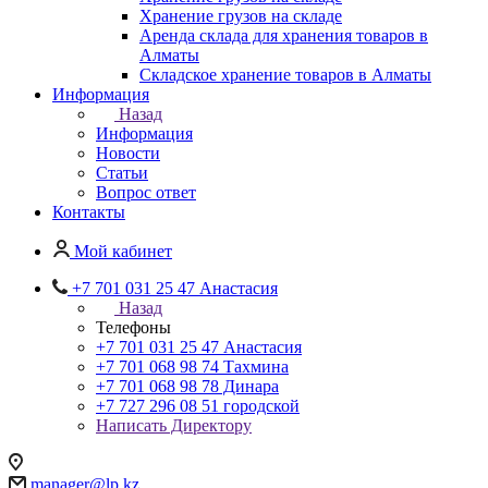
Хранение грузов на складе
Аренда склада для хранения товаров в
Алматы
Складское хранение товаров в Алматы
Информация
Назад
Информация
Новости
Статьи
Вопрос ответ
Контакты
Мой кабинет
+7 701 031 25 47 Анастасия
Назад
Телефоны
+7 701 031 25 47 Анастасия
+7 701 068 98 74 Тахмина
+7 701 068 98 78 Динара
+7 727 296 08 51 городской
Написать Директору
manager@lp.kz