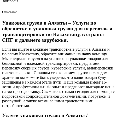
вопросы.
Описание
Упаковка грузов в Алматы – Услуги по
обрешетке и упаковки грузов для перевозок и
транспортировки по Казахстану, в страны
СНГ и дальнего зарубежья.
Если вы ищете надежные транспортные услуги в Алматы и
по всему Казахстану, обратите внимание на нашу команду.
Мы специализируемся на упаковке и упаковке товаров для
безопасной и надежной транспортировки, предлагаем
перевозку сборных грузов, курьерские услуги, авиаперевозки
и автоперевозки. С нашим страхованием грузов и складом
хранения вы можете быть уверены, что ваши товары будут
защищены на каждом этапе пути. Наша команда имеет 16-
летний профессиональный опыт и предлагает выгодные цены
на экспресс-доставку. Свяжитесь с нами сегодня для помощи с
подготовкой сопроводительной документации, погрузкой и
разгрузкой, а также всеми вашими транспортными
потребностями.
Услуги упаковки грузов в Алматы /