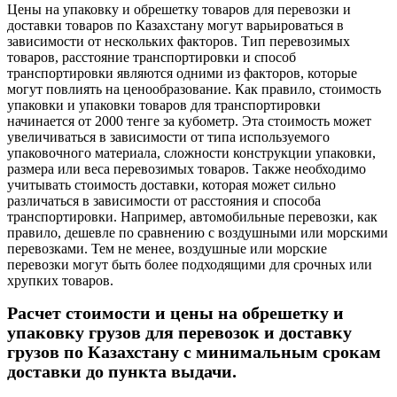
Цены на упаковку и обрешетку товаров для перевозки и
доставки товаров по Казахстану могут варьироваться в
зависимости от нескольких факторов. Тип перевозимых
товаров, расстояние транспортировки и способ
транспортировки являются одними из факторов, которые
могут повлиять на ценообразование. Как правило, стоимость
упаковки и упаковки товаров для транспортировки
начинается от 2000 тенге за кубометр. Эта стоимость может
увеличиваться в зависимости от типа используемого
упаковочного материала, сложности конструкции упаковки,
размера или веса перевозимых товаров. Также необходимо
учитывать стоимость доставки, которая может сильно
различаться в зависимости от расстояния и способа
транспортировки. Например, автомобильные перевозки, как
правило, дешевле по сравнению с воздушными или морскими
перевозками. Тем не менее, воздушные или морские
перевозки могут быть более подходящими для срочных или
хрупких товаров.
Расчет стоимости и цены на обрешетку и
упаковку грузов для перевозок и доставку
грузов по Казахстану с минимальным срокам
доставки до пункта выдачи.