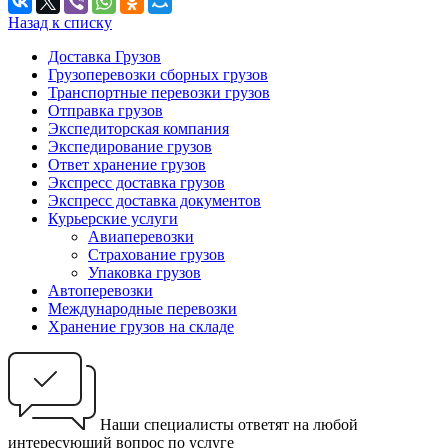
Назад к списку
Доставка Грузов
Грузоперевозки сборных грузов
Транспортные перевозки грузов
Отправка грузов
Экспедиторская компания
Экспедирование грузов
Ответ хранение грузов
Экспресс доставка грузов
Экспресс доставка документов
Курьерские услуги
Авиаперевозки
Страхование грузов
Упаковка грузов
Автоперевозки
Международные перевозки
Хранение грузов на складе
Наши специалисты ответят на любой
интересующий вопрос по услуге