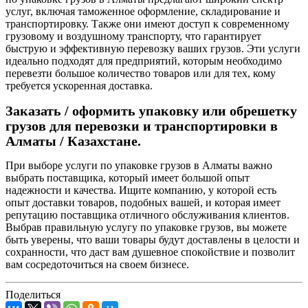
услуг, включая таможенное оформление, складирование и
транспортировку. Также они имеют доступ к современному
грузовому и воздушному транспорту, что гарантирует
быструю и эффективную перевозку ваших грузов. Эти услуги
идеально подходят для предприятий, которым необходимо
перевезти большое количество товаров или для тех, кому
требуется ускоренная доставка.
Заказать / оформить упаковку или обрешетку
грузов для перевозки и транспортировки в
Алматы / Казахстане.
При выборе услуги по упаковке грузов в Алматы важно
выбрать поставщика, который имеет большой опыт
надежности и качества. Ищите компанию, у которой есть
опыт доставки товаров, подобных вашей, и которая имеет
репутацию поставщика отличного обслуживания клиентов.
Выбрав правильную услугу по упаковке грузов, вы можете
быть уверены, что ваши товары будут доставлены в целости и
сохранности, что даст вам душевное спокойствие и позволит
вам сосредоточиться на своем бизнесе.
Поделиться