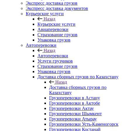
Экспресс доставка грузов
Экспресс доставка документов
Курьерские услуги
Назад
Курьерские услуги
Авиаперевозки
Страхование грузов
Упаковка грузов
Автоперевозки
Назад
Автоперевозки
Услуги грузчиков
Страхование грузов
Упаковка грузов
Доставка сборных грузов по Казахстану
Назад
Доставка сборных грузов по
Казахстану
Грузоперевозки в Астану
Грузоперевозки в Актобе
Грузоперевозки Актау
Грузоперевозки Шымкент
Грузоперевозки Атырау
Грузоперевозки Усть-Каменогорск
Грузоперевозки Костанай