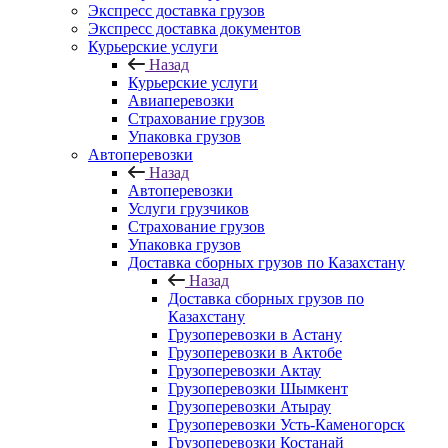
Экспресс доставка грузов
Экспресс доставка документов
Курьерские услуги
Назад
Курьерские услуги
Авиаперевозки
Страхование грузов
Упаковка грузов
Автоперевозки
Назад
Автоперевозки
Услуги грузчиков
Страхование грузов
Упаковка грузов
Доставка сборных грузов по Казахстану
Назад
Доставка сборных грузов по
Казахстану
Грузоперевозки в Астану
Грузоперевозки в Актобе
Грузоперевозки Актау
Грузоперевозки Шымкент
Грузоперевозки Атырау
Грузоперевозки Усть-Каменогорск
Грузоперевозки Костанай