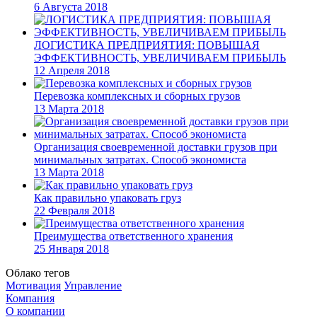
6 Августа 2018
ЛОГИСТИКА ПРЕДПРИЯТИЯ: ПОВЫШАЯ
ЭФФЕКТИВНОСТЬ, УВЕЛИЧИВАЕМ ПРИБЫЛЬ
12 Апреля 2018
Перевозка комплексных и сборных грузов
13 Марта 2018
Организация своевременной доставки грузов при
минимальных затратах. Способ экономиста
13 Марта 2018
Как правильно упаковать груз
22 Февраля 2018
Преимущества ответственного хранения
25 Января 2018
Облако тегов
Мотивация
Управление
Компания
О компании