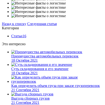
Назад к списку
Следующая статья
Категории
Статьи
16
Это интересно
Преимущества автомобильных перевозок
18 Октября 2021
Суть складирования и его значение
18 Октября 2021
Как определить объем груза при заказе грузоперевозок
21 Сентября 2021
Выгода сборных грузов
21 Сентября 2021