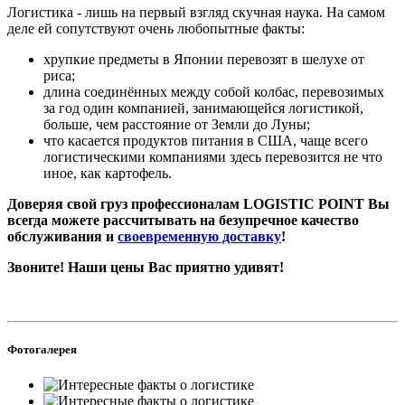
Логистика - лишь на первый взгляд скучная наука. На самом
деле ей сопутствуют очень любопытные факты:
хрупкие предметы в Японии перевозят в шелухе от
риса;
длина соединённых между собой колбас, перевозимых
за год один компанией, занимающейся логистикой,
больше, чем расстояние от Земли до Луны;
что касается продуктов питания в США, чаще всего
логистическими компаниями здесь перевозится не что
иное, как картофель.
Доверяя свой груз профессионалам LOGISTIC POINT Вы
всегда можете рассчитывать на безупречное качество
обслуживания и
своевременную доставку
!
Звоните! Наши цены Вас приятно удивят!
Фотогалерея