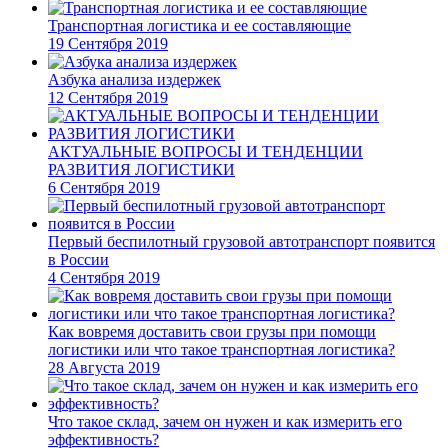
Транспортная логистика и ее составляющие
19 Сентября 2019
Азбука анализа издержек
12 Сентября 2019
АКТУАЛЬНЫЕ ВОПРОСЫ И ТЕНДЕНЦИИ
РАЗВИТИЯ ЛОГИСТИКИ
6 Сентября 2019
Первый беспилотный грузовой автотранспорт появится
в России
4 Сентября 2019
Как вовремя доставить свои грузы при помощи
логистики или что такое транспортная логистика?
28 Августа 2019
Что такое склад, зачем он нужен и как измерить его
эффективность?