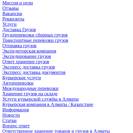
Миссия и цели
Отзывы
Вакансии
Реквизиты
Услуги
Доставка Грузов
Грузоперевозки сборных грузов
Транспортные перевозки грузов
Отправка грузов
Экспедиторская компания
Экспедирование грузов
Ответ хранение грузов
Экспресс доставка грузов
Экспресс доставка документов
Курьерские услуги
Автоперевозки
Международные перевозки
Хранение грузов на складе
Услуги курьерской службы в Алматы
Курьерская компания в Алматы / Казахстане
Информация
Новости
Статьи
Вопрос ответ
Ответственное хранение товаров и грузов в Алматы