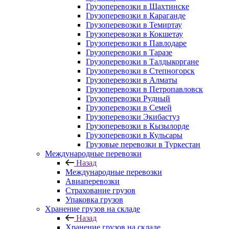
Грузоперевозки в Шахтинске
Грузоперевозки в Караганде
Грузоперевозки в Темиртау
Грузоперевозки в Кокшетау
Грузоперевозки в Павлодаре
Грузоперевозки в Таразе
Грузоперевозки в Талдыкоргане
Грузоперевозки в Степногорск
Грузоперевозки в Алматы
Грузоперевозки в Петропавловск
Грузоперевозки Рудный
Грузоперевозки в Семей
Грузоперевозки Экибастуз
Грузоперевозки в Кызылорде
Грузоперевозки в Кульсары
Грузовые перевозки в Туркестан
Международные перевозки
Назад
Международные перевозки
Авиаперевозки
Страхование грузов
Упаковка грузов
Хранение грузов на складе
Назад
Хранение грузов на складе