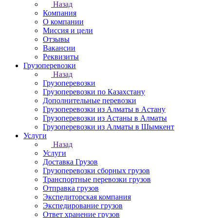
Назад
Компания
О компании
Миссия и цели
Отзывы
Вакансии
Реквизиты
Грузоперевозки
Назад
Грузоперевозки
Грузоперевозки по Казахстану
Дополнительные перевозки
Грузоперевозки из Алматы в Астану
Грузоперевозки из Астаны в Алматы
Грузоперевозки из Алматы в Шымкент
Услуги
Назад
Услуги
Доставка Грузов
Грузоперевозки сборных грузов
Транспортные перевозки грузов
Отправка грузов
Экспедиторская компания
Экспедирование грузов
Ответ хранение грузов