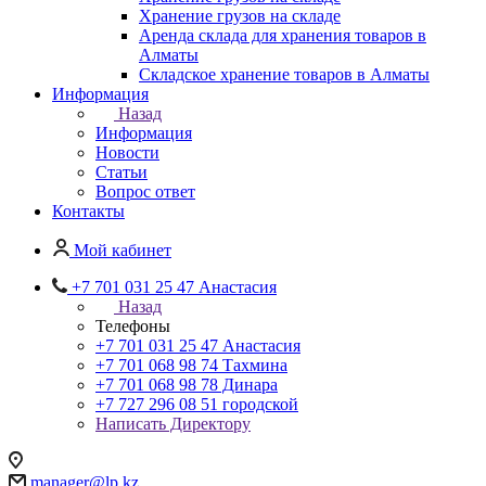
Хранение грузов на складе
Аренда склада для хранения товаров в
Алматы
Складское хранение товаров в Алматы
Информация
Назад
Информация
Новости
Статьи
Вопрос ответ
Контакты
Мой кабинет
+7 701 031 25 47 Анастасия
Назад
Телефоны
+7 701 031 25 47 Анастасия
+7 701 068 98 74 Тахмина
+7 701 068 98 78 Динара
+7 727 296 08 51 городской
Написать Директору
manager@lp.kz